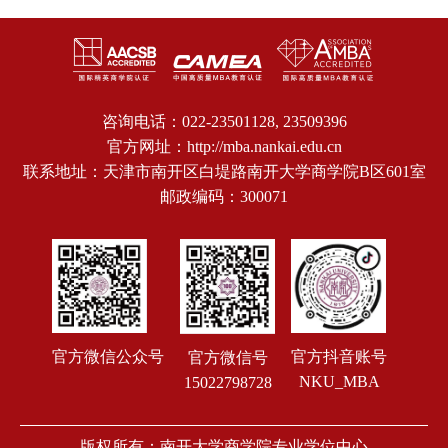
咨询电话：022-23501128, 23509396
官方网址：http://mba.nankai.edu.cn
联系地址：天津市南开区白堤路南开大学商学院B区601室
邮政编码：300071
官方微信公众号
官方抖音账号
官方微信号
NKU_MBA
15022798728
版权所有：南开大学商学院专业学位中心