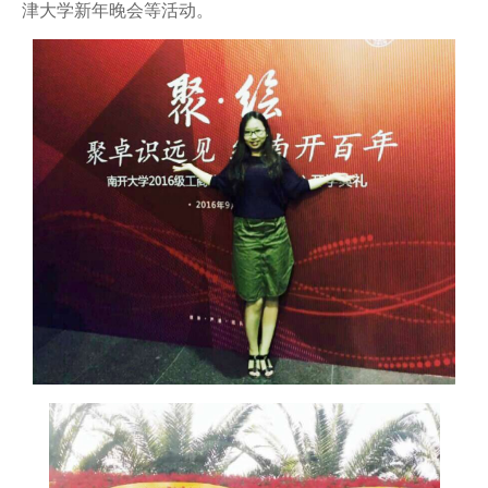
津大学新年晚会等活动。