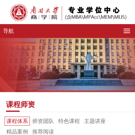
导航
课程师资
课程体系
师资团队
特色课程
主题讲座
精品案例
推荐阅读