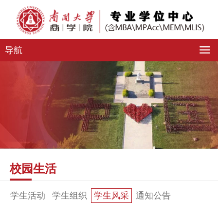
导航
校园生活
学生活动
学生组织
学生风采
通知公告