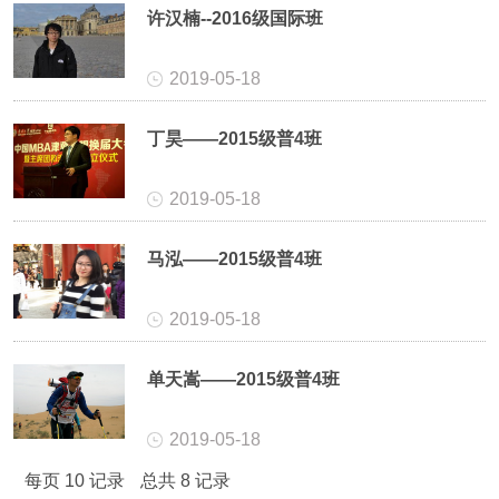
许汉楠--2016级国际班
2019-05-18
丁昊——2015级普4班
2019-05-18
马泓——2015级普4班
2019-05-18
单天嵩——2015级普4班
2019-05-18
每页
10
记录
总共
8
记录