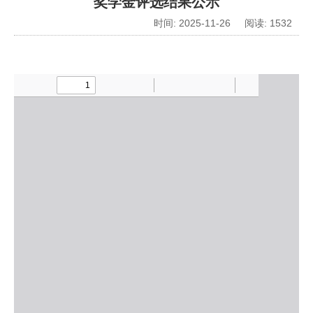
奖学金评选结果公示
时间: 2025-11-26 阅读:
1532