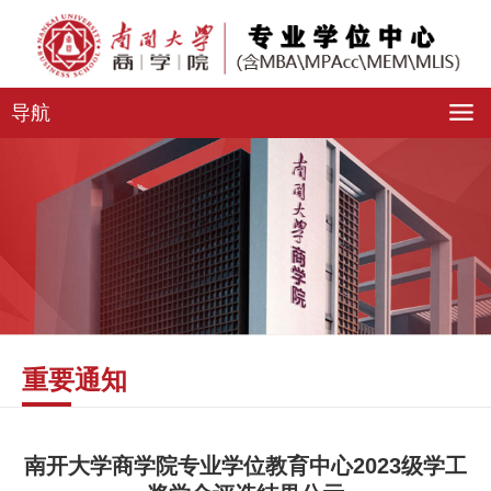
导航
重要通知
南开大学商学院专业学位教育中心2023级学工