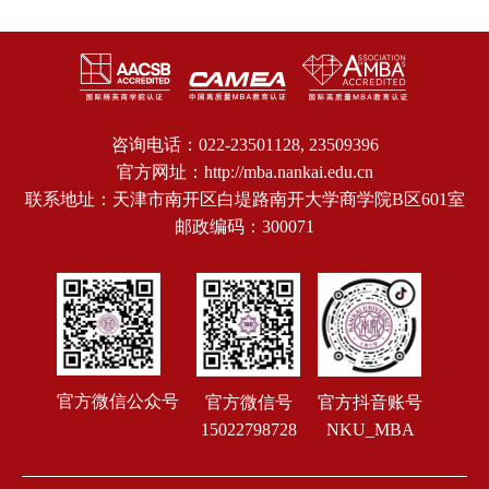
咨询电话：022-23501128, 23509396
官方网址：http://mba.nankai.edu.cn
联系地址：天津市南开区白堤路南开大学商学院B区601室
邮政编码：300071
官方微信公众号
官方抖音账号
官方微信号
NKU_MBA
15022798728