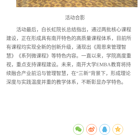
活动合影
活动最后，白长虹院长总结指出，通过两批核心课程
建设，正在形成具有南开特色的高质量课程体系，目前所
有课程均实现全新的创新升级，涌现出《周恩来管理智
慧》《系列微课程》等特色内容。一直以来，学院高度重
视，重点支持课程建设。未来，南开大学
EMBA
教育将持
续融合产业前沿与管理智慧，在“三新”背景下，形成理论
深度与实践温度并重的教学体系，不断彰显办学特色。