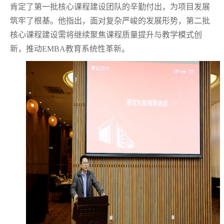
肯定了第一批核心课程建设团队的辛勤付出，为项目发展
筑牢了根基。他指出，面对复杂严峻的发展形势，第二批
核心课程建设需将继续聚焦课程质量提升与教学模式创
新，推动
EMBA
教育系统性革新。