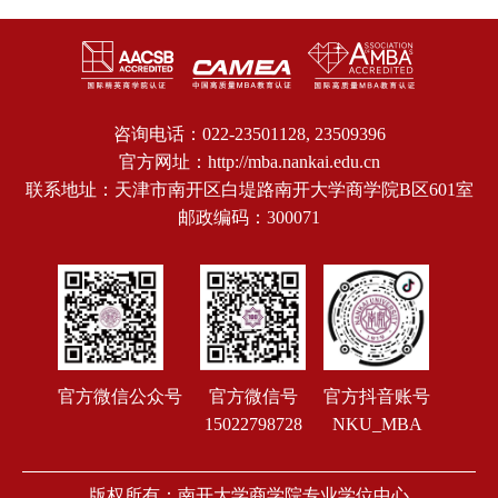
咨询电话：022-23501128, 23509396
官方网址：http://mba.nankai.edu.cn
联系地址：天津市南开区白堤路南开大学商学院B区601室
邮政编码：300071
官方微信公众号
官方抖音账号
官方微信号
NKU_MBA
15022798728
版权所有：南开大学商学院专业学位中心