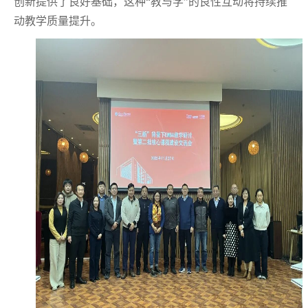
创新提供了良好基础，这种“教与学”的良性互动将持续推
动教学质量提升。