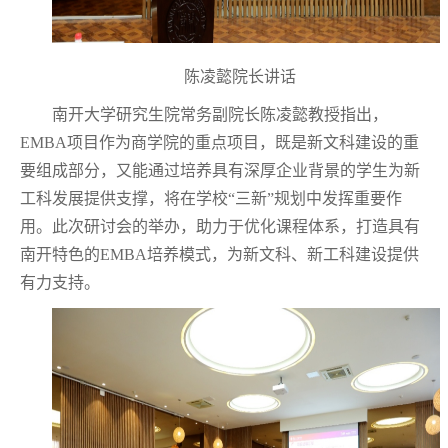
陈凌懿院长讲话
南开大学研究生院常务副院长陈凌懿教授指出，
EMBA
项目作为商学院的重点项目，既是新文科建设的重
要组成部分，又能通过培养具有深厚企业背景的学生为新
工科发展提供支撑，将在学校“三新”规划中发挥重要作
用。此次研讨会的举办，助力于优化课程体系，打造具有
南开特色的
EMBA
培养模式，为新文科、新工科建设提供
有力支持。