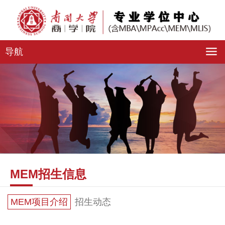
导航
MEM招生信息
MEM项目介绍
招生动态