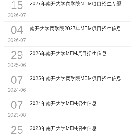
15
2027年南开大学商学院MEM项目招生专题
2026-07
04
南开大学商学院2027年MEM项目招生信息
2026-07
29
2026年南开大学MEM项目招生信息
2025-06
07
2025年南开大学商学院MEM项目招生信息
2024-06
07
2024年南开大学MEM招生信息
2023-08
25
2023年南开大学MEM招生信息