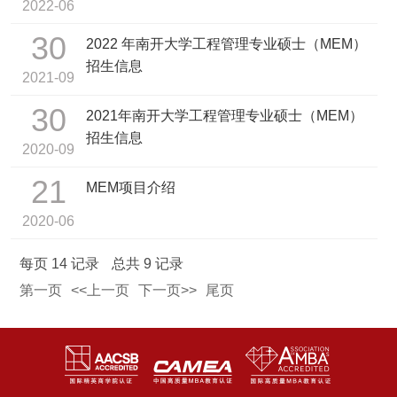
2022-06
30
2022 年南开大学工程管理专业硕士（MEM）
招生信息
2021-09
30
2021年南开大学工程管理专业硕士（MEM）
招生信息
2020-09
21
MEM项目介绍
2020-06
每页
14
记录
总共
9
记录
第一页
<<上一页
下一页>>
尾页