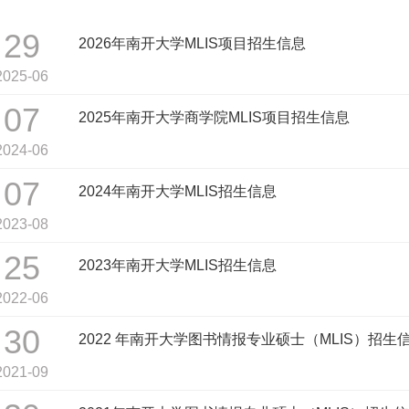
29
2026年南开大学MLIS项目招生信息
2025-06
07
2025年南开大学商学院MLIS项目招生信息
2024-06
07
2024年南开大学MLIS招生信息
2023-08
25
2023年南开大学MLIS招生信息
2022-06
30
2022 年南开大学图书情报专业硕士（MLIS）招生
2021-09