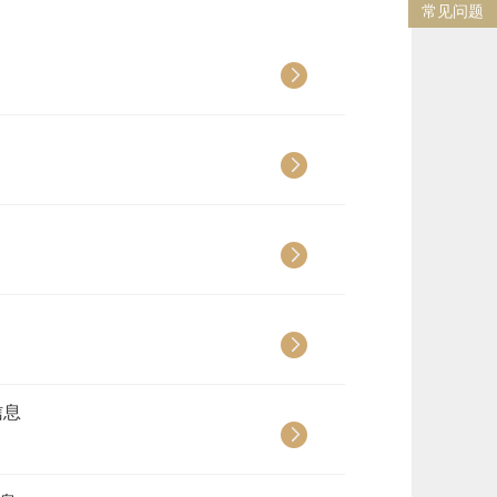
常见问题
信息