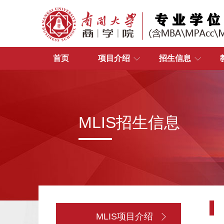
首页
项目介绍
招生信息
MLIS招生信息
MLIS项目介绍